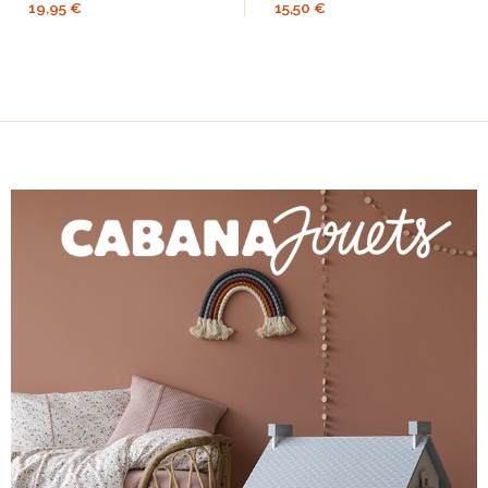
19,95 €
15,50 €