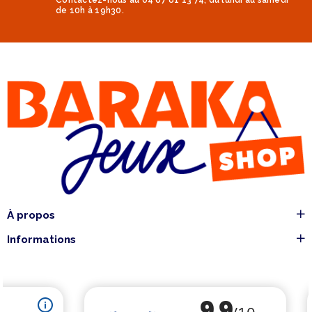
de 10h à 19h30.
À propos
Informations