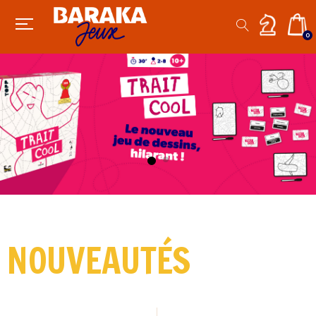
0
NOUVEAUTÉS