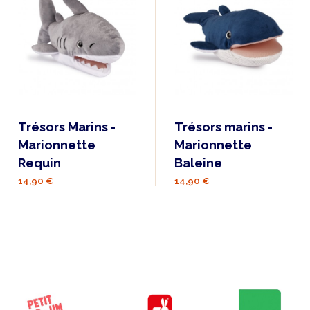
Trésors Marins -
Trésors marins -
Marionnette
Marionnette
Requin
Baleine
14,90 €
14,90 €