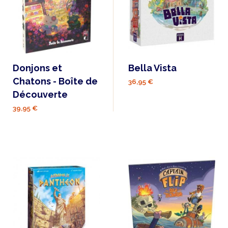
Donjons et
Bella Vista
Chatons - Boîte de
36,95 €
Découverte
39,95 €