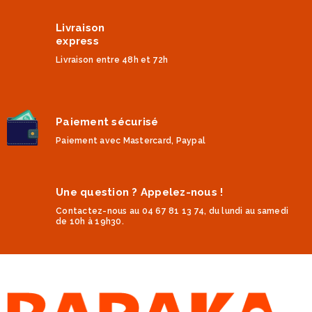
Livraison
express
Livraison entre 48h et 72h
Paiement sécurisé
Paiement avec Mastercard, Paypal
Une question ? Appelez-nous !
Contactez-nous au 04 67 81 13 74, du lundi au samedi
de 10h à 19h30.