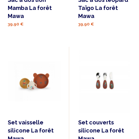
Mamba La forêt
Taïgo La forêt
Mawa
Mawa
39,90 €
39,90 €
Set vaisselle
Set couverts
silicone La forêt
silicone La forêt
Mawa
Mawa