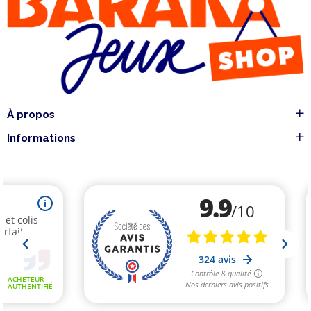
À propos
Informations