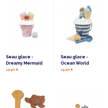
Seau glace -
Seau glace -
Dreamy Mermaid
Ocean World
19,90 €
19,90 €