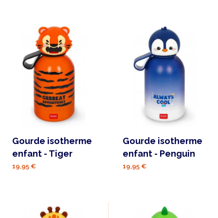
Gourde isotherme
Gourde isotherme
enfant - Tiger
enfant - Penguin
19,95 €
19,95 €