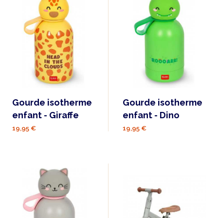
Gourde isotherme
Gourde isotherme
enfant - Giraffe
enfant - Dino
19,95 €
19,95 €