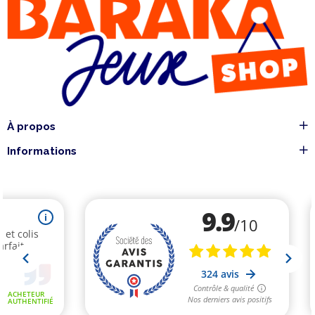
À propos
Informations