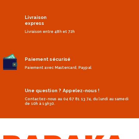
Livraison
express
Livraison entre 48h et 72h
Paiement sécurisé
Paiement avec Mastercard, Paypal
Une question ? Appelez-nous !
Contactez-nous au 04 67 81 13 74, du lundi au samedi
de 10h à 19h30.