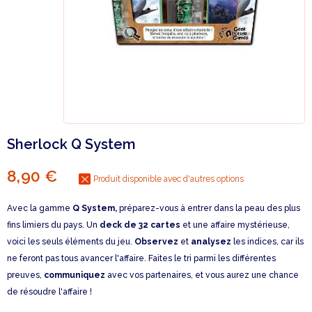
Sherlock Q System
8,90 €
Produit disponible avec d'autres options
Avec la gamme
Q System,
préparez-vous à entrer dans la peau des plus
fins limiers du pays. Un
deck de 32 cartes
et une affaire mystérieuse,
voici les seuls éléments du jeu.
Observez
et
analysez
les indices, car ils
ne feront pas tous avancer l'affaire. Faites le tri parmi les différentes
preuves,
communiquez
avec vos partenaires, et vous aurez une chance
de résoudre l'affaire !