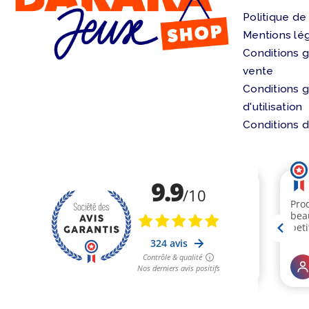
Politique de
Mentions lé
Conditions 
vente
Conditions 
d'utilisation
Conditions d