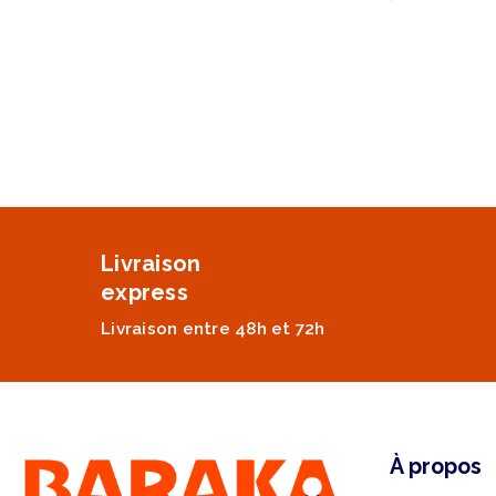
Livraison
express
Livraison entre 48h et 72h
À propos