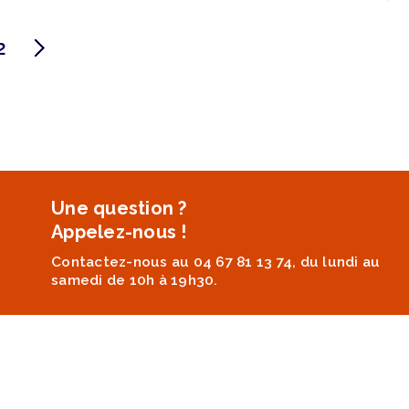
2
Une question ?
Appelez-nous !
Contactez-nous au 04 67 81 13 74, du lundi au
samedi de 10h à 19h30.