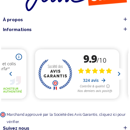
À propos
Informations
Marchand approuvé par la Société des Avis Garantis,
cliquez ici pour
vérifier
.
Suivez nous