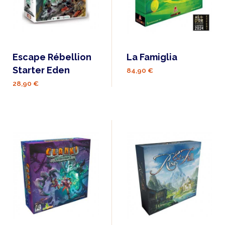
Escape Rébellion
La Famiglia
Starter Eden
84,90 €
28,90 €