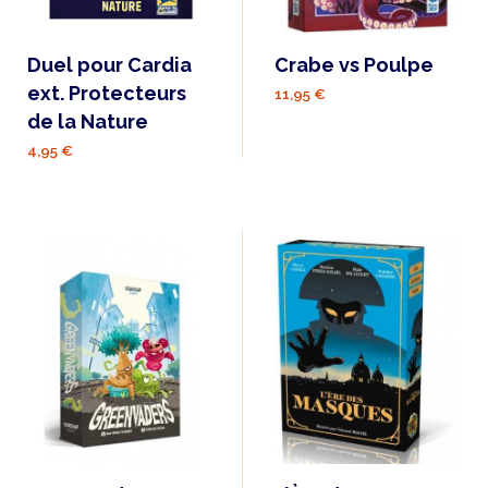
Duel pour Cardia
Crabe vs Poulpe
ext. Protecteurs
11,95 €
de la Nature
4,95 €