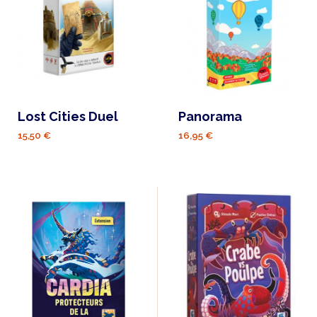
Lost Cities Duel
Panorama
15,50 €
16,95 €