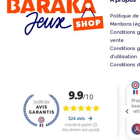
Politique de
Mentions lé
Conditions 
vente
Conditions 
d'utilisation
Conditions d