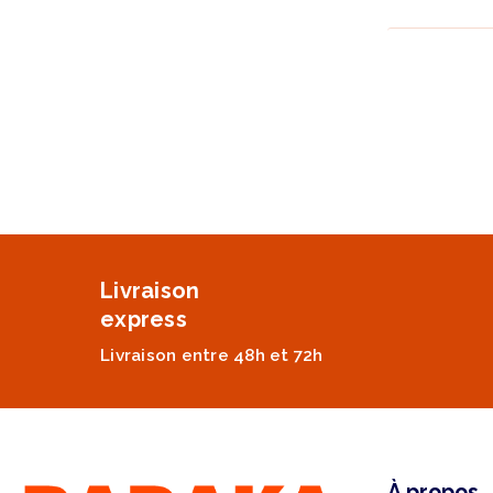
Livraison
express
Livraison entre 48h et 72h
À propos