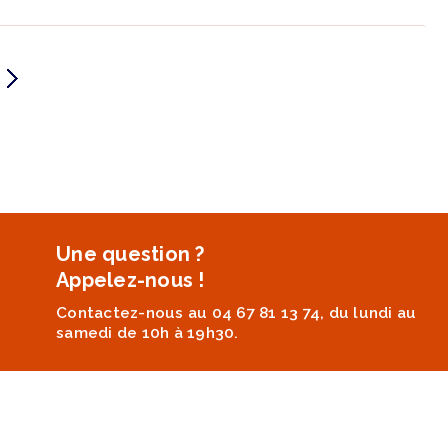
Une question ?
Appelez-nous !
Contactez-nous au 04 67 81 13 74, du lundi au
samedi de 10h à 19h30.