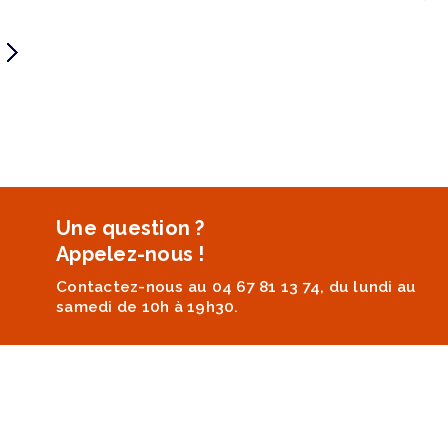
Une question ?
Appelez-nous !
Contactez-nous au 04 67 81 13 74, du lundi au
samedi de 10h à 19h30.