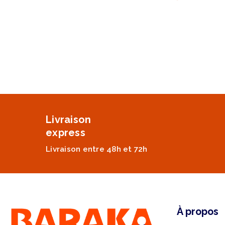
Livraison
express
Livraison entre 48h et 72h
À propos