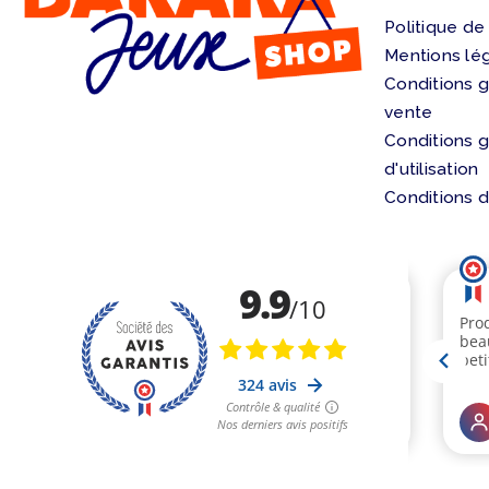
Politique de
Mentions lé
Conditions 
vente
Conditions 
d'utilisation
Conditions d