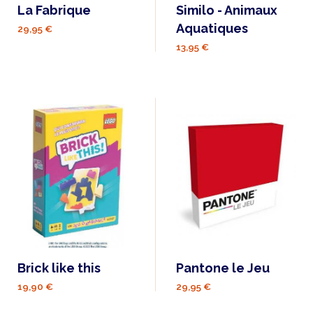
La Fabrique
Similo - Animaux
Aquatiques
29,95 €
13,95 €
Brick like this
Pantone le Jeu
19,90 €
29,95 €