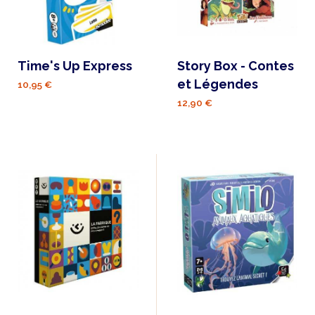
Time's Up Express
Story Box - Contes
et Légendes
10,95 €
12,90 €