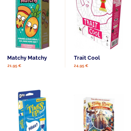
Matchy Matchy
Trait Cool
21,95 €
24,95 €