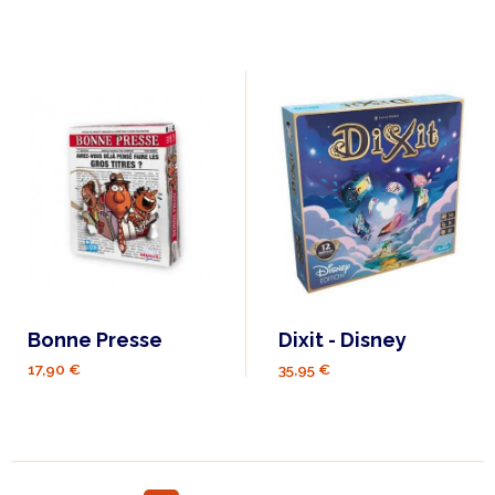
Bonne Presse
Dixit - Disney
17,90 €
35,95 €