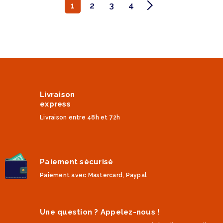
1
2
3
4
Livraison
express
Livraison entre 48h et 72h
Paiement sécurisé
Paiement avec Mastercard, Paypal
Une question ? Appelez-nous !