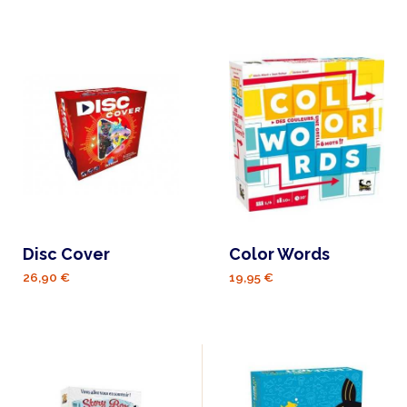
Disc Cover
Color Words
26,90 €
19,95 €