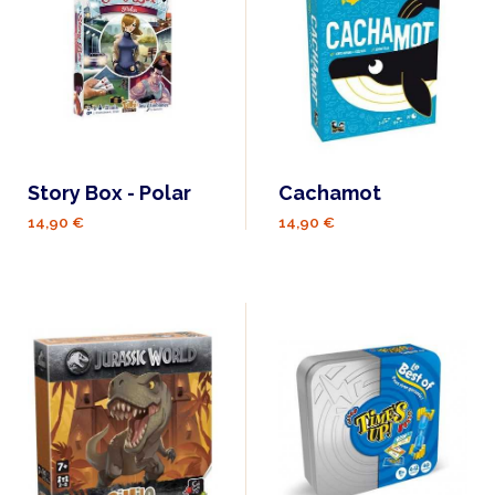
Story Box - Polar
Cachamot
14,90 €
14,90 €