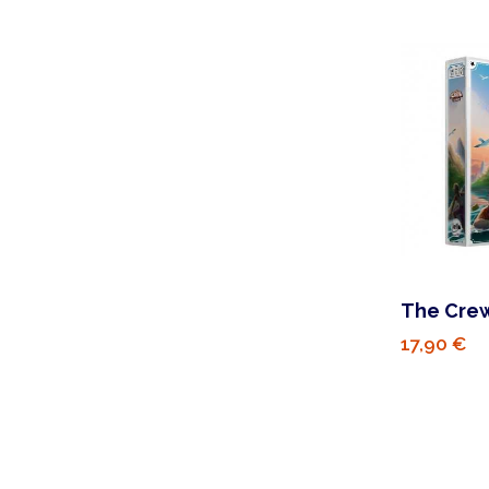
The Crew
17,90 €