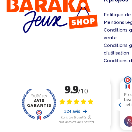
Politique de
Mentions lé
Conditions 
vente
Conditions 
d'utilisation
Conditions d