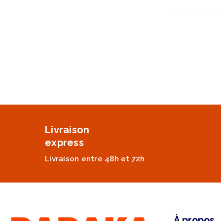
Livraison
express
Livraison entre 48h et 72h
À propos