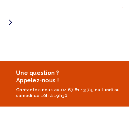
Une question ?
Appelez-nous !
Contactez-nous au 04 67 81 13 74, du lundi au
samedi de 10h à 19h30.