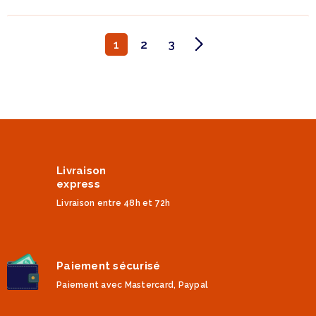
1
2
3
Livraison
express
Livraison entre 48h et 72h
Paiement sécurisé
Paiement avec Mastercard, Paypal