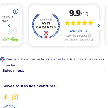
Marchand approuvé par la Société des Avis Garantis,
cliquez ici pour
vérifier
.
Suivez nous
Suivez toutes nos aventures ;)