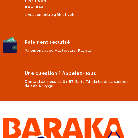
Livraison
express
Livraison entre 48h et 72h
Paiement sécurisé
Paiement avec Mastercard, Paypal
Une question ? Appelez-nous !
Contactez-nous au 04 67 81 13 74, du lundi au samedi
de 10h à 19h30.