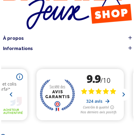
À propos
Informations