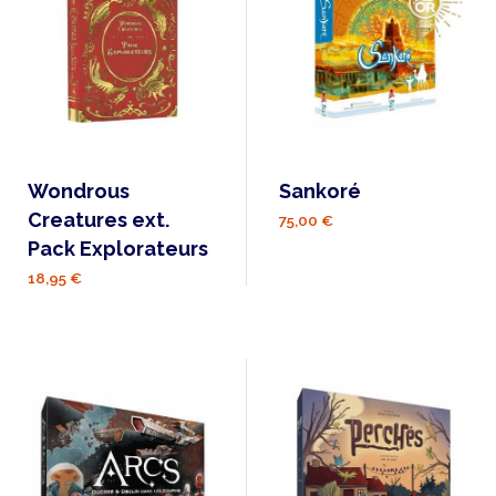
Wondrous
Sankoré
Creatures ext.
75,00 €
Pack Explorateurs
18,95 €