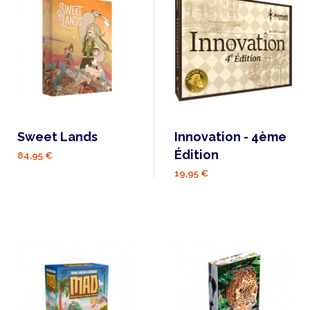
Sweet Lands
Innovation - 4ème
Édition
84,95 €
19,95 €