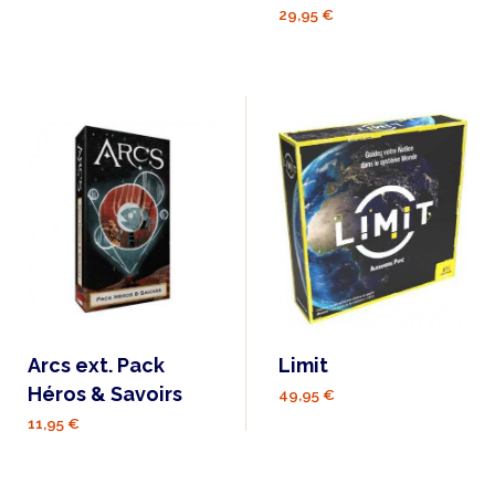
29,95 €
Arcs ext. Pack
Limit
Héros & Savoirs
49,95 €
11,95 €