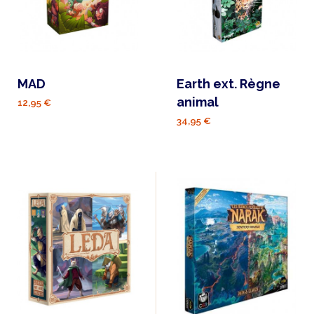
MAD
Earth ext. Règne
animal
12,95 €
34,95 €