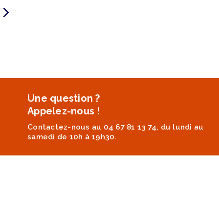
Une question ?
Appelez-nous !
Contactez-nous au 04 67 81 13 74, du lundi au
samedi de 10h à 19h30.