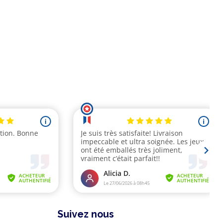
Suivez nous