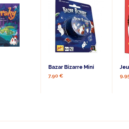
Bazar Bizarre Mini
Jeu
7,90 €
9,9