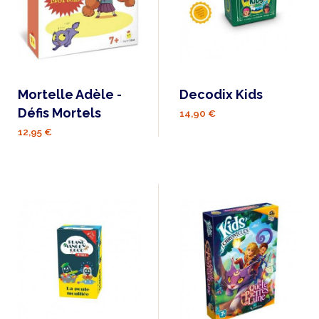
Mortelle Adèle -
Decodix Kids
Défis Mortels
14,90 €
12,95 €