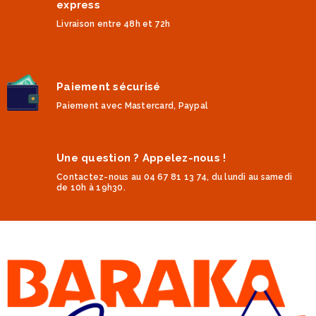
express
Livraison entre 48h et 72h
Paiement sécurisé
Paiement avec Mastercard, Paypal
Une question ? Appelez-nous !
Contactez-nous au 04 67 81 13 74, du lundi au samedi
de 10h à 19h30.