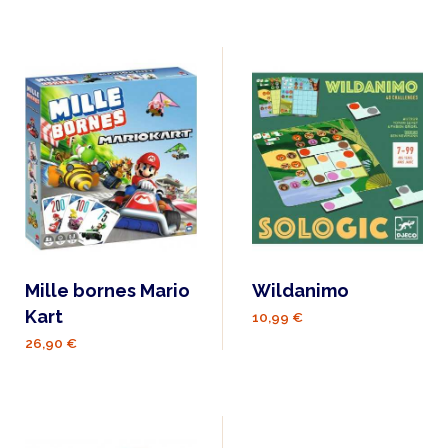
Mille bornes Mario
Wildanimo
Kart
10,99 €
26,90 €