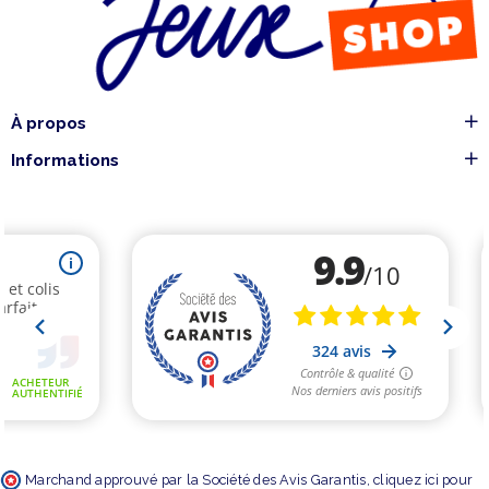
À propos
Informations
Marchand approuvé par la Société des Avis Garantis,
cliquez ici pour