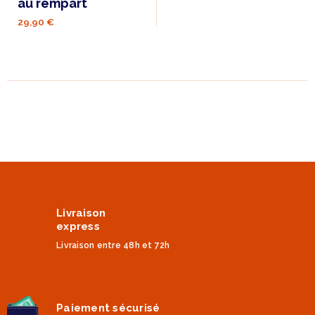
au rempart
29,90 €
Livraison
express
Livraison entre 48h et 72h
Paiement sécurisé