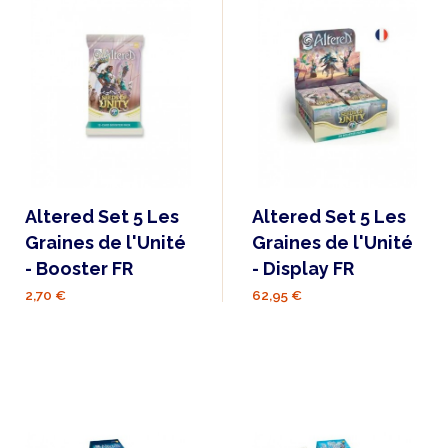
Altered Set 5 Les
Altered Set 5 Les
Graines de l'Unité
Graines de l'Unité
- Booster FR
- Display FR
2,70 €
62,95 €