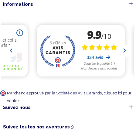
Informations
Marchand approuvé par la Société des Avis Garantis,
cliquez ici pour
vérifier
.
Suivez nous
Suivez toutes nos aventures ;)