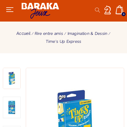
0
Accueil
Rire entre amis
Imagination & Dessin
Time's Up Express