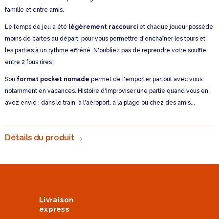
famille et entre amis.
Le temps de jeu a été
légèrement raccourci
et chaque joueur possède
moins de cartes au départ, pour vous permettre d'enchaîner les tours et
les parties à un rythme effréné. N'oubliez pas de reprendre votre souffle
entre 2 fous rires !
Son
format pocket nomade
permet de l'emporter partout avec vous,
notamment en vacances. Histoire d'improviser une partie quand vous en
avez envie : dans le train, à l'aéroport, à la plage ou chez des amis...
Détails du produit
Livraison
express