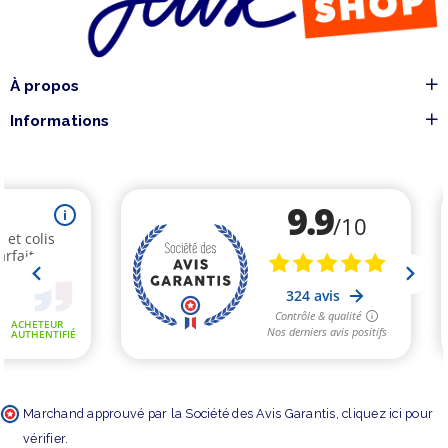
À propos
Informations
Marchand approuvé par la Société des Avis Garantis,
cliquez ici pour
vérifier
.