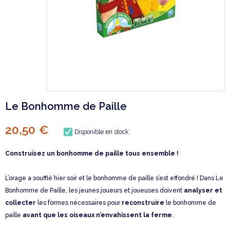
Le Bonhomme de Paille
20,50 €
Disponible en stock
Construisez un bonhomme de paille tous ensemble !
L’orage a soufflé hier soir et le bonhomme de paille s’est effondré ! Dans Le
Bonhomme de Paille, les jeunes joueurs et joueuses doivent
analyser et
collecter
les formes nécessaires pour
reconstruire
le bonhomme de
paille
avant que les oiseaux n’envahissent la ferme
.