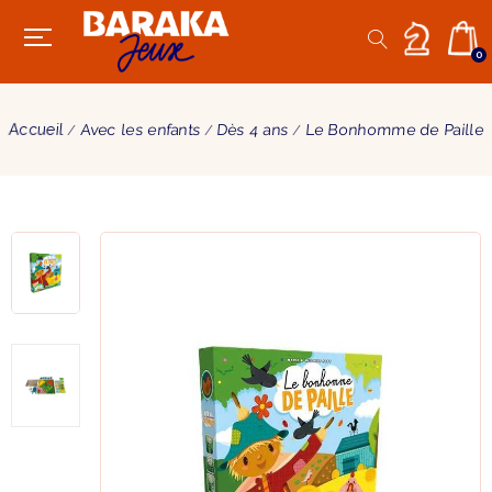
0
Accueil
Avec les enfants
Dès 4 ans
Le Bonhomme de Paille