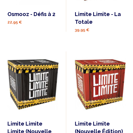
Osmooz - Défis à 2
Limite Limite - La
Totale
22,95 €
39,95 €
Limite Limite
Limite Limite
Limite (Nouvelle
(Nouvelle Édition)