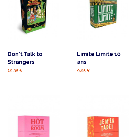
Don't Talk to
Limite Limite 10
Strangers
ans
19,95 €
9,95 €