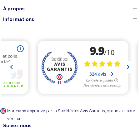
À propos
Informations
Marchand approuvé par la Société des Avis Garantis,
cliquez ici pour
vérifier
.
Suivez nous