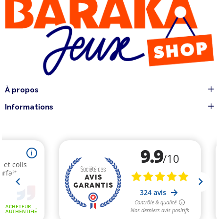
À propos
Informations