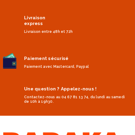
Livraison
express
Livraison entre 48h et 72h
Paiement sécurisé
Paiement avec Mastercard, Paypal
Une question ? Appelez-nous !
Contactez-nous au 04 67 81 13 74, du lundi au samedi
de 10h à 19h30.