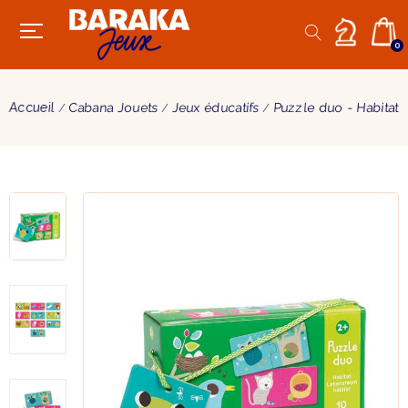
0
Accueil
Cabana Jouets
Jeux éducatifs
Puzzle duo - Habitat