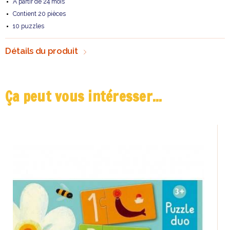
À partir de 24 mois
Contient 20 pièces
10 puzzles
Détails du produit
Ça peut vous intéresser...