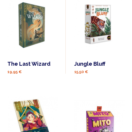
The Last Wizard
Jungle Bluff
19,95 €
15,50 €