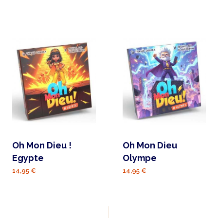
Oh Mon Dieu !
Oh Mon Dieu
Egypte
Olympe
14,95 €
14,95 €