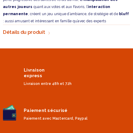
autres joueurs
quant aux votes et aux Favoris, l’
interaction
permanente
, créent un jeu unique d’ambiance, de stratégie et de
bluff
: aussi amusant et intéressant en famille qu’avec des experts
Détails du produit
Livraison
express
Livraison entre 48h et 72h
Paiement sécurisé
Paiement avec Mastercard, Paypal