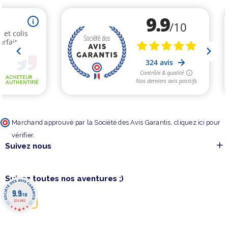
Marchand approuvé par la Société des Avis Garantis,
cliquez ici pour
vérifier
.
Suivez nous
Suivez toutes nos aventures ;)
9.9
/10
324 AVIS