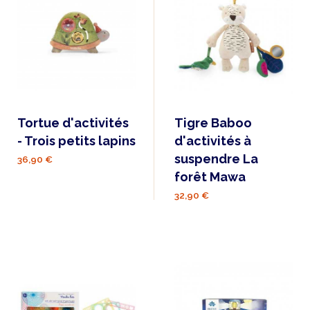
Tortue d'activités
Tigre Baboo
- Trois petits lapins
d'activités à
suspendre La
36,90 €
forêt Mawa
32,90 €