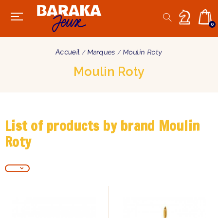
0
Accueil
Marques
Moulin Roty
Moulin Roty
List of products by brand Moulin
Roty