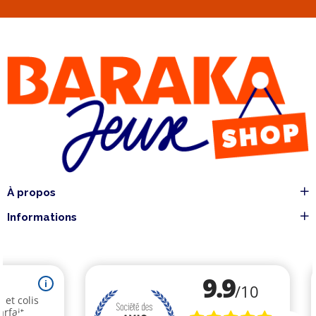
À propos
Informations