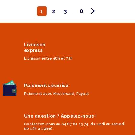
1
2
3
8
…
Livraison
express
Livraison entre 48h et 72h
Paiement sécurisé
Paiement avec Mastercard, Paypal
Une question ? Appelez-nous !
Contactez-nous au 04 67 81 13 74, du lundi au samedi
de 10h à 19h30.