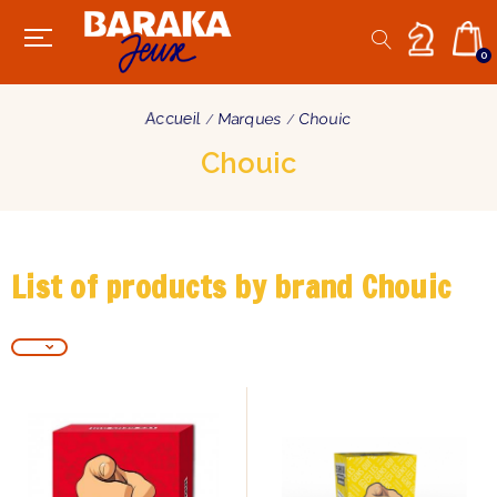
0
Accueil
Marques
Chouic
Chouic
List of products by brand Chouic