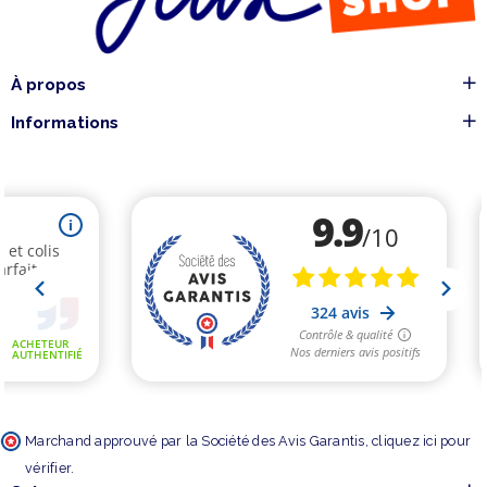
À propos
Informations
Marchand approuvé par la Société des Avis Garantis,
cliquez ici pour
vérifier
.