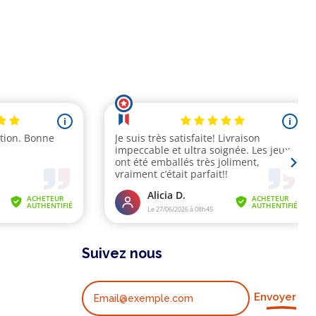
Suivez nous
Envoyer