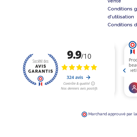
vente
Conditions 
d'utilisation
Conditions d
Marchand approuvé par la 