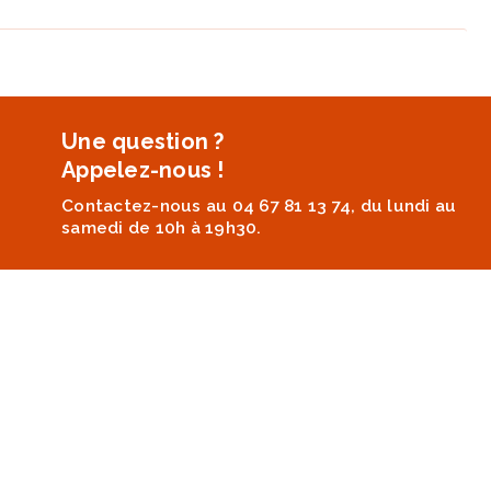
Une question ?
Appelez-nous !
Contactez-nous au 04 67 81 13 74, du lundi au
samedi de 10h à 19h30.