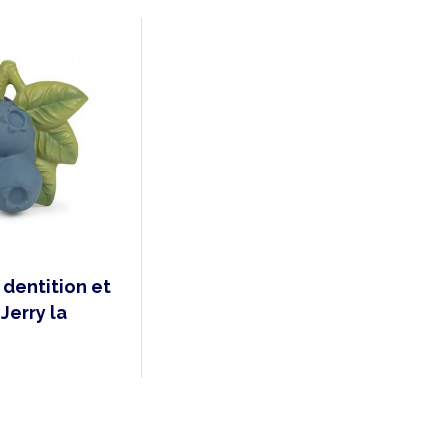
 dentition et
 Jerry la