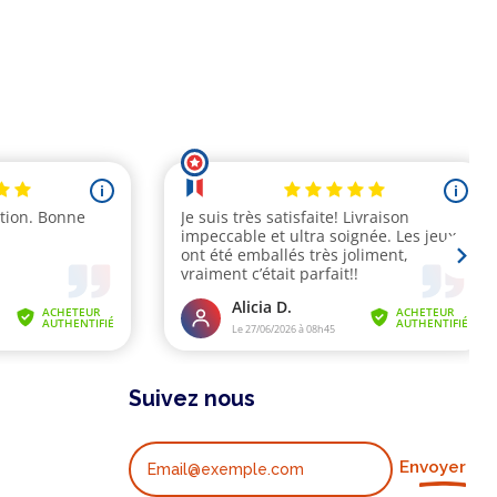
Suivez nous
Envoyer