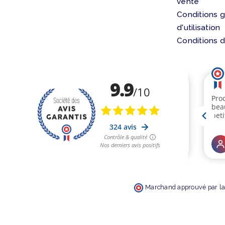
vente
Conditions 
d'utilisation
Conditions d
Marchand approuvé par la 