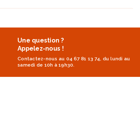
Une question ?
Appelez-nous !
Contactez-nous au 04 67 81 13 74, du lundi au
samedi de 10h à 19h30.