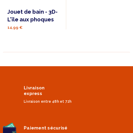
Jouet de bain - 3D-
L'île aux phoques
14,99 €
Livraison
express
Livraison entre 48h et 72h
Paiement sécurisé