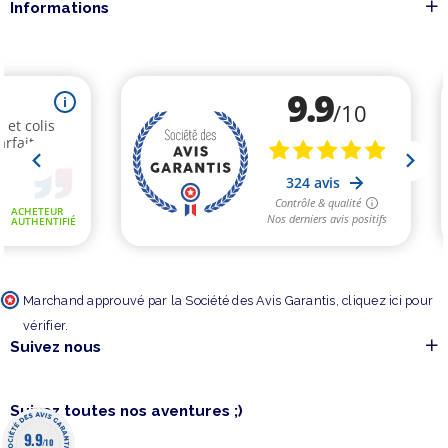
Informations
Marchand approuvé par la Société des Avis Garantis,
cliquez ici pour
vérifier
.
Suivez nous
Suivez toutes nos aventures ;)
9.9
/10