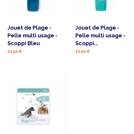
Jouet de Plage -
Jouet de Plage -
Pelle multi usage -
Pelle multi usage -
Scoppi Bleu
Scoppi...
22,50 €
22,50 €