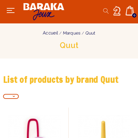
0
Accueil
Marques
Quut
Quut
List of products by brand Quut