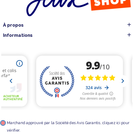
À propos
Informations
Marchand approuvé par la Société des Avis Garantis,
cliquez ici pour
vérifier
.