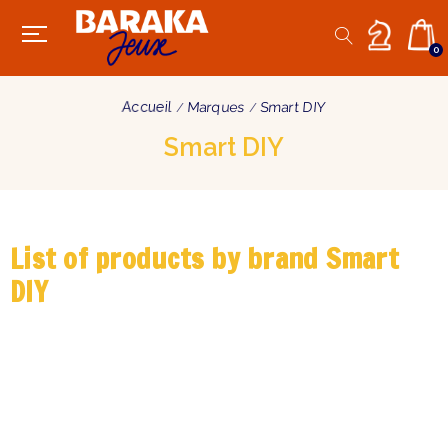
0
Accueil
Marques
Smart DIY
Smart DIY
List of products by brand Smart
DIY