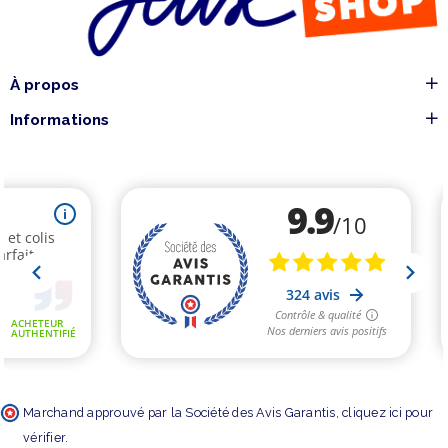
À propos
Informations
Marchand approuvé par la Société des Avis Garantis,
cliquez ici pour
vérifier
.