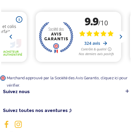
Marchand approuvé par la Société des Avis Garantis,
cliquez ici pour
vérifier
.
Suivez nous
Suivez toutes nos aventures ;)