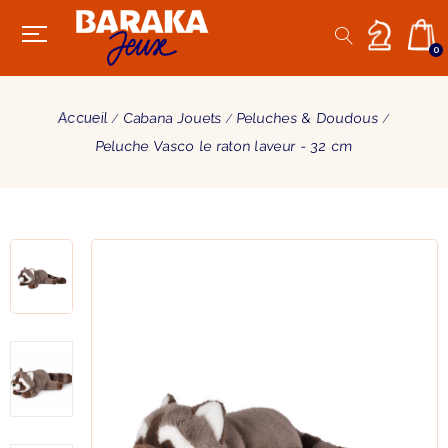
0
Accueil
Cabana Jouets
Peluches & Doudous
Peluche Vasco le raton laveur - 32 cm