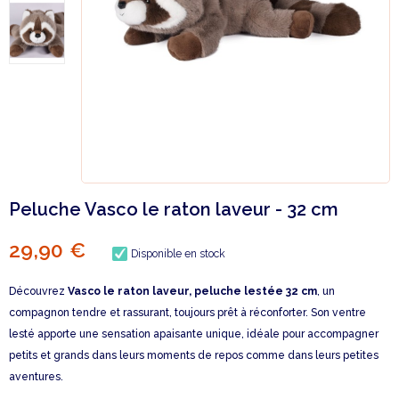
Peluche Vasco le raton laveur - 32 cm
29,90 €
Disponible en stock
Découvrez
Vasco le raton laveur, peluche lestée 32 cm
, un
compagnon tendre et rassurant, toujours prêt à réconforter. Son ventre
lesté apporte une sensation apaisante unique, idéale pour accompagner
petits et grands dans leurs moments de repos comme dans leurs petites
aventures.