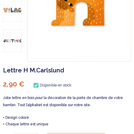
Lettre H M.Carlslund
2,90 €
Disponible en stock
Jolie lettre en bois pour la décoration de la porte de chambre de votre
bambin. Tout l’alphabet est disponible sur notre site.
Design coloré
Chaque lettre est unique