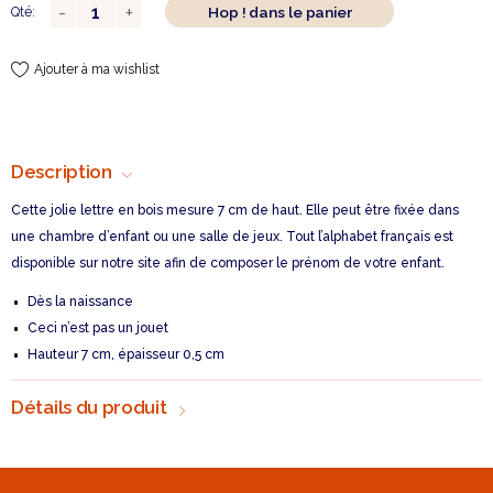
Hop ! dans le panier
Qté:
Ajouter à ma wishlist
Description
Cette jolie lettre en bois mesure 7 cm de haut. Elle peut être fixée dans
une chambre d’enfant ou une salle de jeux. Tout l’alphabet français est
disponible sur notre site afin de composer le prénom de votre enfant.
Dès la naissance
Ceci n’est pas un jouet
Hauteur 7 cm, épaisseur 0,5 cm
Détails du produit