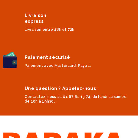
Livraison
express
Livraison entre 48h et 72h
Paiement sécurisé
Paiement avec Mastercard, Paypal
Une question ? Appelez-nous !
Contactez-nous au 04 67 81 13 74, du lundi au samedi
de 10h à 19h30.