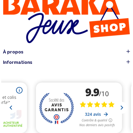
À propos
Informations