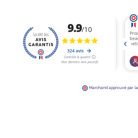
Marchand approuvé par la 