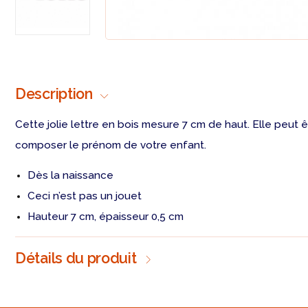
Description
Cette jolie lettre en bois mesure 7 cm de haut. Elle peut ê
composer le prénom de votre enfant.
Dès la naissance
Ceci n’est pas un jouet
Hauteur 7 cm, épaisseur 0,5 cm
Détails du produit