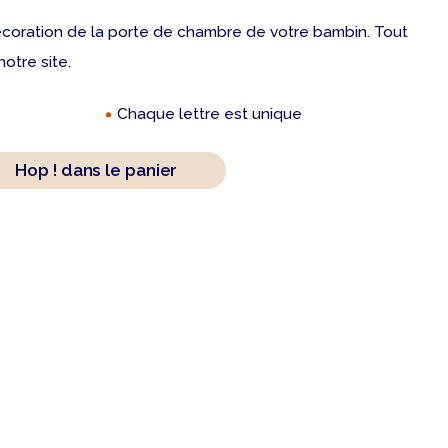
 décoration de la porte de chambre de votre bambin. Tout
notre site.
Chaque lettre est unique
Hop ! dans le panier