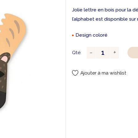
Jolie lettre en bois pour la
l’alphabet est disponible sur 
Design coloré
Qté:
Ajouter à ma wishlist