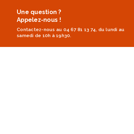
Une question ?
Appelez-nous !
Contactez-nous au 04 67 81 13 74, du lundi au
samedi de 10h à 19h30.