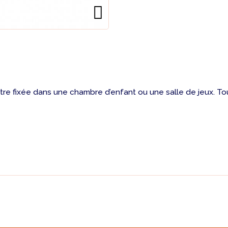
tre fixée dans une chambre d’enfant ou une salle de jeux. Tout