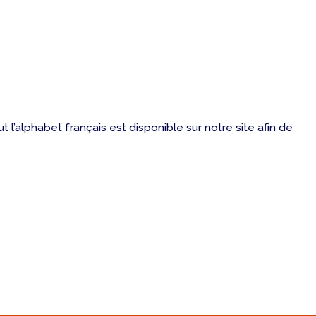
 l’alphabet français est disponible sur notre site afin de