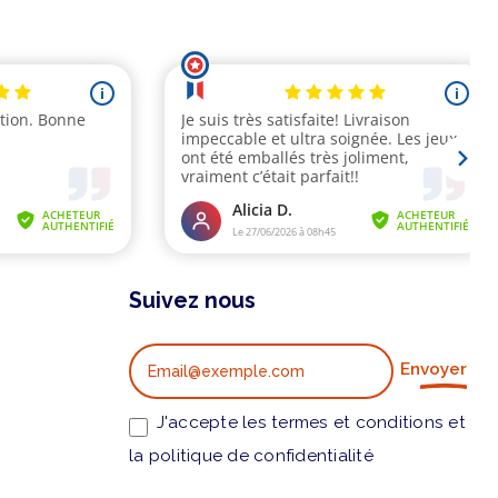
Suivez nous
Envoyer
J'accepte les termes et conditions et
la politique de confidentialité