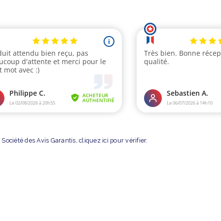
Société des Avis Garantis,
cliquez ici pour vérifier
.