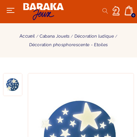
0
Accueil
Cabana Jouets
Décoration ludique
Décoration phosphorescente - Etoiles