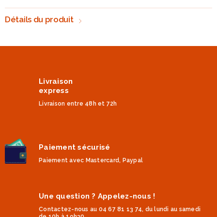
Détails du produit
Livraison
express
Livraison entre 48h et 72h
Paiement sécurisé
Paiement avec Mastercard, Paypal
Une question ? Appelez-nous !
Contactez-nous au 04 67 81 13 74, du lundi au samedi
de 10h à 19h30.