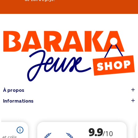
À propos
Informations