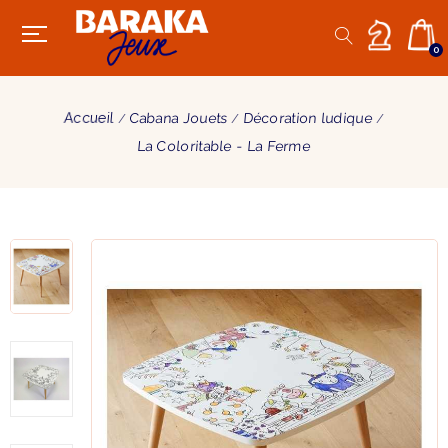
0
Accueil
Cabana Jouets
Décoration ludique
La Coloritable - La Ferme