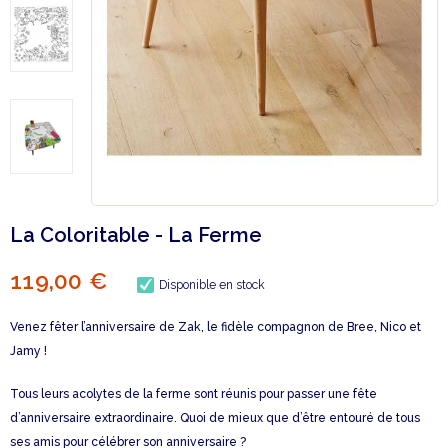
La Coloritable - La Ferme
119,00 €
Disponible en stock
Venez fêter l’anniversaire de Zak, le fidèle compagnon de Bree, Nico et
Jamy !
Tous leurs acolytes de la ferme sont réunis pour passer une fête
d’anniversaire extraordinaire. Quoi de mieux que d’être entouré de tous
ses amis pour célébrer son anniversaire ?