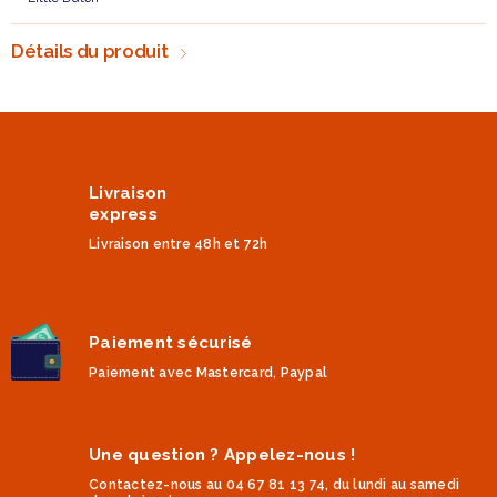
Détails du produit
Livraison
express
Livraison entre 48h et 72h
Paiement sécurisé
Paiement avec Mastercard, Paypal
Une question ? Appelez-nous !
Contactez-nous au 04 67 81 13 74, du lundi au samedi