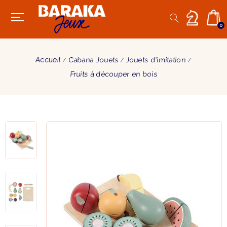
0
Accueil
Cabana Jouets
Jouets d'imitation
Fruits à découper en bois