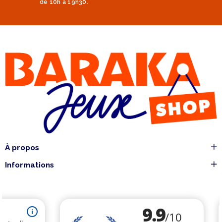
de 10h à 19h30.
À propos
Informations