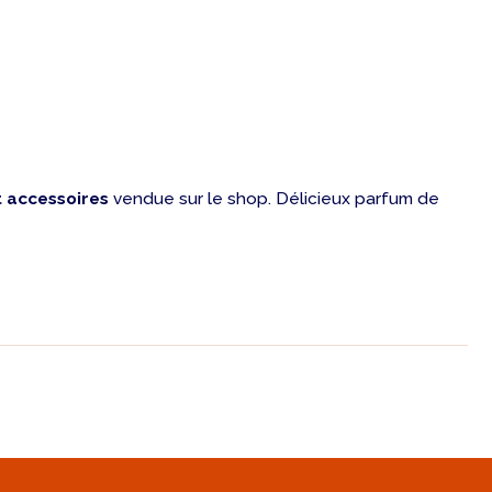
 accessoires
vendue sur le shop. Délicieux parfum de