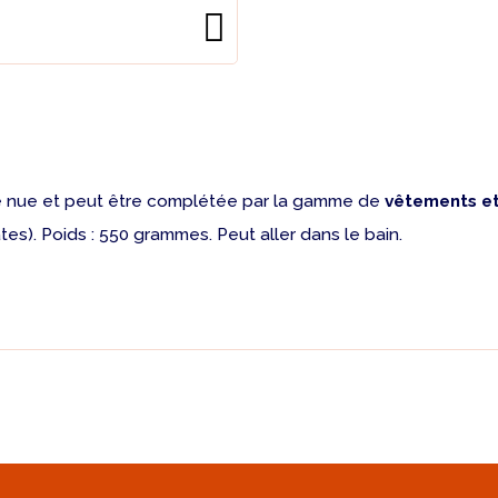
ue nue et peut être complétée par la gamme de
vêtements et
tes). Poids : 550 grammes. Peut aller dans le bain.