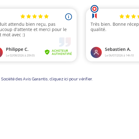
Société des Avis Garantis,
cliquez ici pour vérifier
.