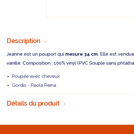
Description
Jeanne est un poupon qui
mesure 34 cm
. Elle est vend
vanille. Composition : 100% vinyl (PVC Souple sans phtalha
Poupée avec cheveux
Gordis - Paola Reina
Détails du produit