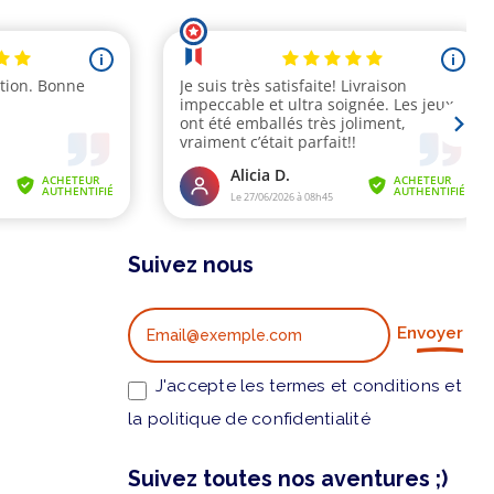
Suivez nous
Envoyer
J'accepte les termes et conditions et
la politique de confidentialité
Suivez toutes nos aventures ;)