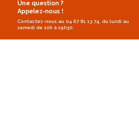
Une question ?
Appelez-nous !
Contactez-nous au 04 67 81 13 74, du lundi au
samedi de 10h à 19h30.