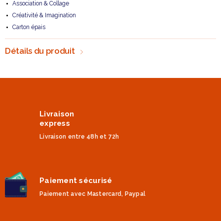
Association & Collage
Créativité & Imagination
Carton épais
Détails du produit
Livraison
express
Livraison entre 48h et 72h
Paiement sécurisé
Paiement avec Mastercard, Paypal