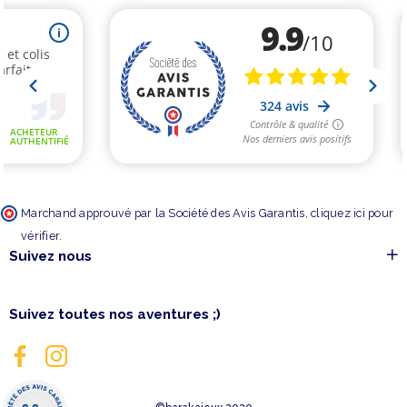
Marchand approuvé par la Société des Avis Garantis,
cliquez ici pour
vérifier
.
Suivez nous
Suivez toutes nos aventures ;)