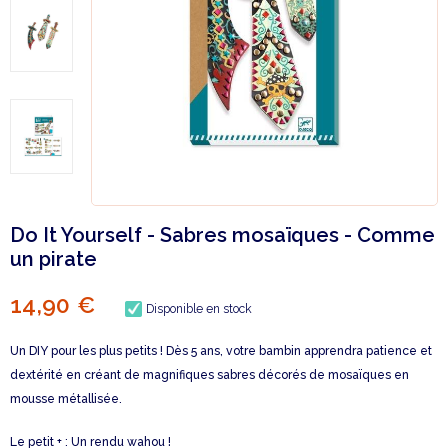
Do It Yourself - Sabres mosaïques - Comme
un pirate
14,90 €
Disponible en stock
Un DIY pour les plus petits ! Dès 5 ans, votre bambin apprendra patience et
dextérité en créant de magnifiques sabres décorés de mosaïques en
mousse métallisée.
Le petit + : Un rendu wahou !