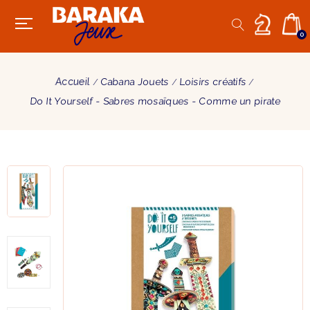
0
Accueil
Cabana Jouets
Loisirs créatifs
Do It Yourself - Sabres mosaïques - Comme un pirate