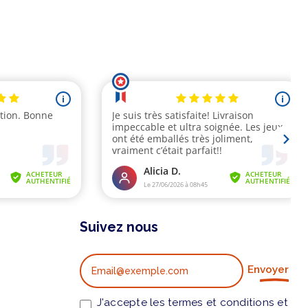
Suivez nous
Envoyer
J'accepte les termes et conditions et