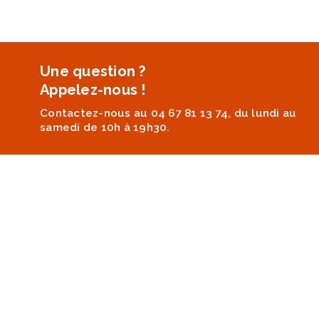
Une question ?
Appelez-nous !
Contactez-nous au 04 67 81 13 74, du lundi au
samedi de 10h à 19h30.