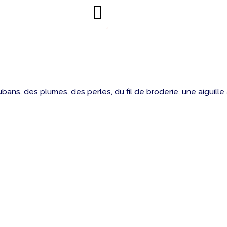
rubans, des plumes, des perles, du fil de broderie, une aiguill