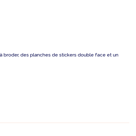
e à broder, des planches de stickers double face et un