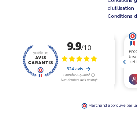
Conditions 
d'utilisation
Conditions d
Marchand approuvé par la 