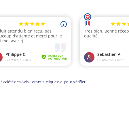
Société des Avis Garantis,
cliquez ici pour vérifier
.