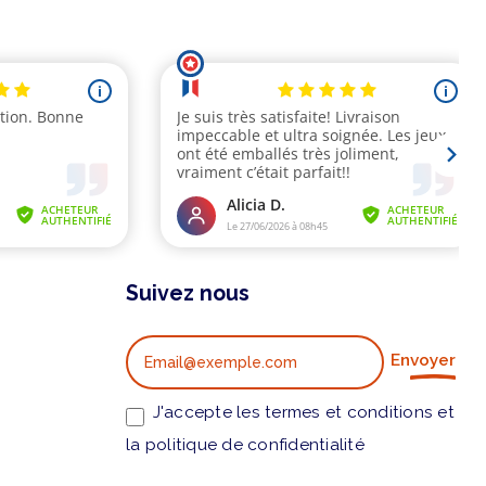
Suivez nous
Envoyer
J'accepte les termes et conditions et
la politique de confidentialité