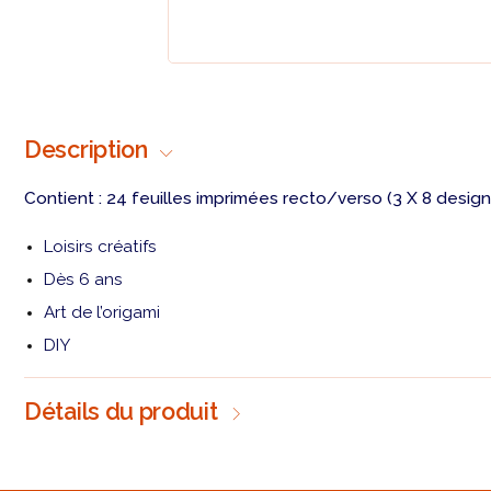
Description
Contient : 24 feuilles imprimées recto/verso (3 X 8 design
Loisirs créatifs
Dès 6 ans
Art de l’origami
DIY
Détails du produit