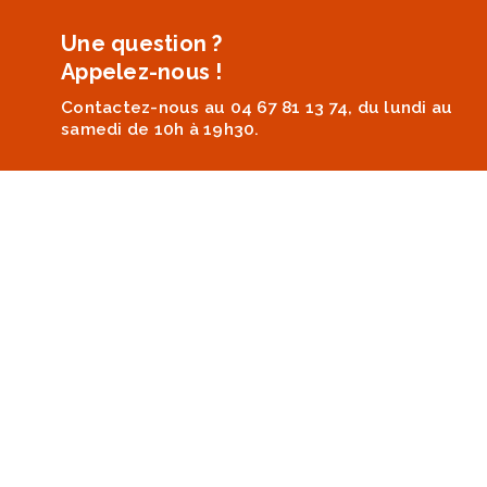
Une question ?
Appelez-nous !
Contactez-nous au 04 67 81 13 74, du lundi au
samedi de 10h à 19h30.