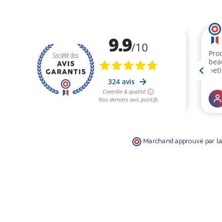
Marchand approuvé par la 