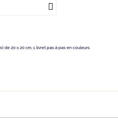
s) de 20 x 20 cm, 1 livret pas à pas en couleurs.