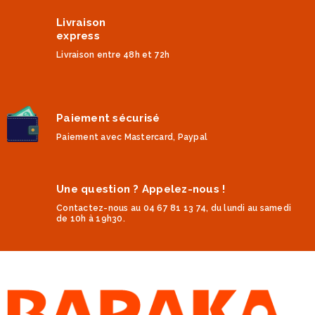
Livraison
express
Livraison entre 48h et 72h
Paiement sécurisé
Paiement avec Mastercard, Paypal
Une question ? Appelez-nous !
Contactez-nous au 04 67 81 13 74, du lundi au samedi
de 10h à 19h30.