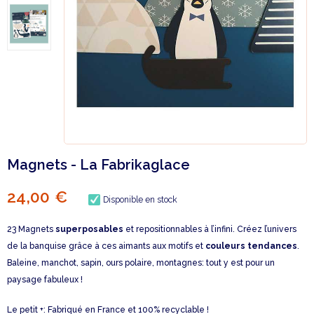
Magnets - La Fabrikaglace
24,00 €
Disponible en stock
23 Magnets
superposables
et repositionnables à l’infini. Créez l’univers
de la banquise grâce à ces aimants aux motifs et
couleurs tendances
.
Baleine, manchot, sapin, ours polaire, montagnes: tout y est pour un
paysage fabuleux !
Le petit +: Fabriqué en France et 100% recyclable !