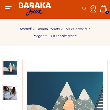
0
Accueil
Cabana Jouets
Loisirs créatifs
Magnets - La Fabrikaglace