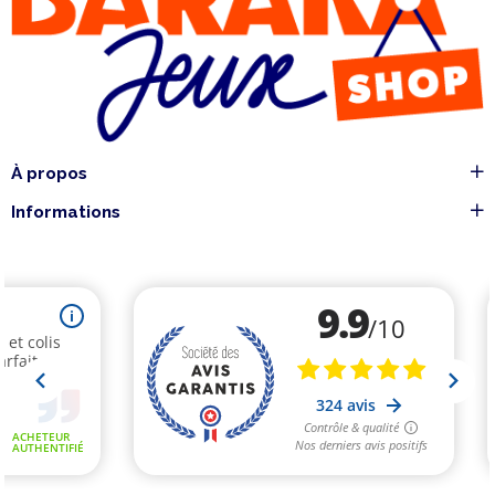
À propos
Informations