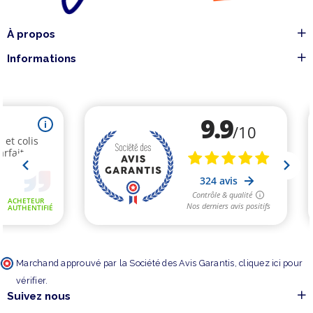
À propos
Informations
Marchand approuvé par la Société des Avis Garantis,
cliquez ici pour
vérifier
.
Suivez nous