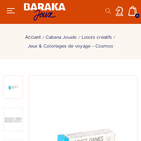
0
Accueil
Cabana Jouets
Loisirs créatifs
Jeux & Coloriages de voyage - Cosmos