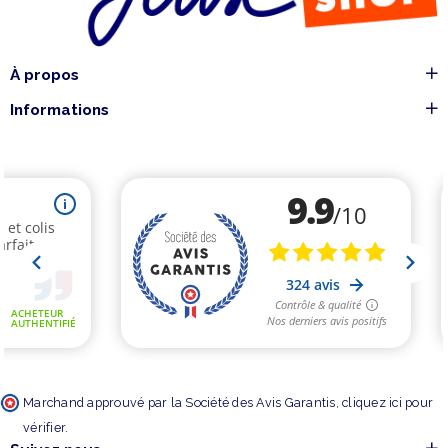
À propos
Informations
Marchand approuvé par la Société des Avis Garantis,
cliquez ici pour
vérifier
.