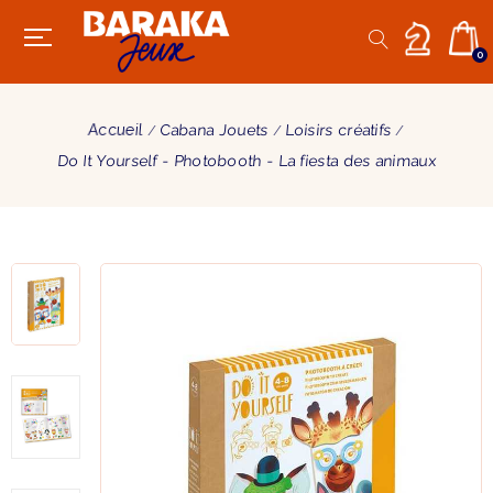
0
Accueil
Cabana Jouets
Loisirs créatifs
Do It Yourself - Photobooth - La fiesta des animaux