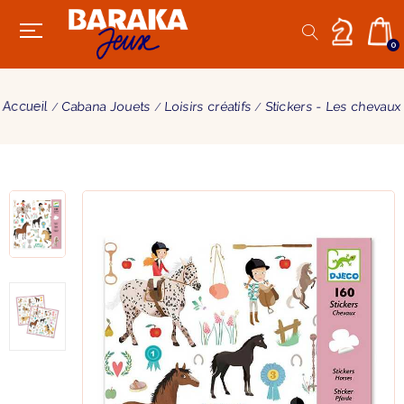
0
Accueil
Cabana Jouets
Loisirs créatifs
Stickers - Les chevaux