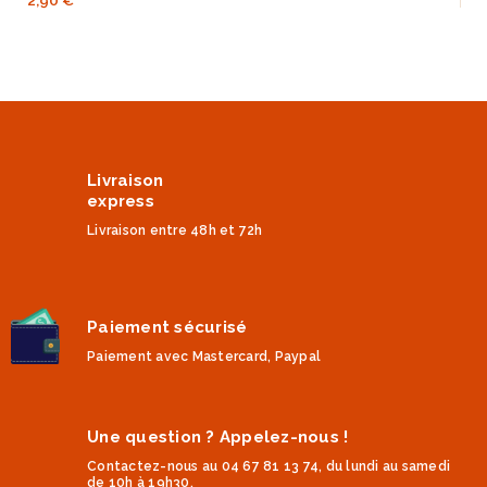
Livraison
express
Livraison entre 48h et 72h
Paiement sécurisé
Paiement avec Mastercard, Paypal
Une question ? Appelez-nous !
Contactez-nous au 04 67 81 13 74, du lundi au samedi
de 10h à 19h30.