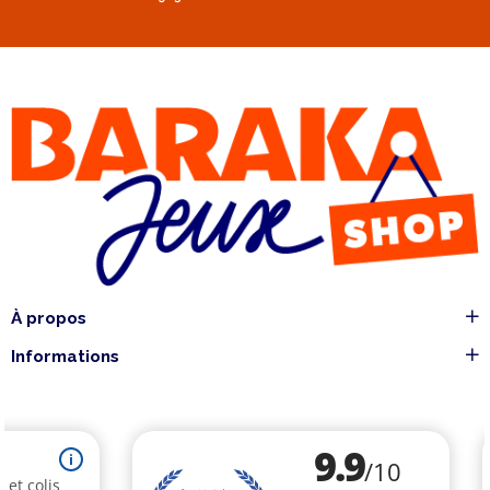
À propos
Informations