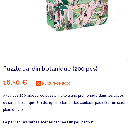
Puzzle Jardin botanique (200 pcs)
16,50 €
Rupture de stock
Avec ses 200 pièces, ce puzzle invite à une promenade dans les allées
du jardin botanique. Un design moderne, des couleurs pastelles, un jouet
plein de vie.
Le petit + : Les petites scènes cachées un peu partout.