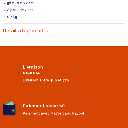
50 x 40 x 0,2 cm
A partir de 7 ans
0.7 kg
Détails du produit
Livraison
express
Livraison entre 48h et 72h
Paiement sécurisé
Paiement avec Mastercard, Paypal