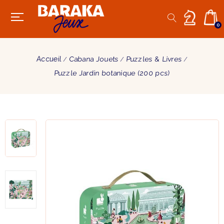
0
Accueil
Cabana Jouets
Puzzles & Livres
Puzzle Jardin botanique (200 pcs)