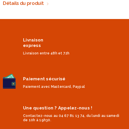
Détails du produit
Livraison
express
Livraison entre 48h et 72h
Paiement sécurisé
Paiement avec Mastercard, Paypal
Une question ? Appelez-nous !
Contactez-nous au 04 67 81 13 74, du lundi au samedi
de 10h à 19h30.