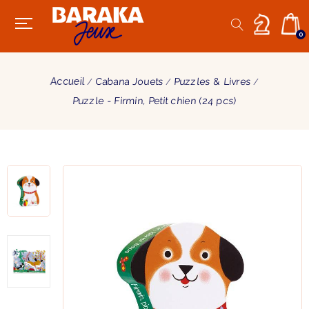
0
Accueil
Cabana Jouets
Puzzles & Livres
Puzzle - Firmin, Petit chien (24 pcs)