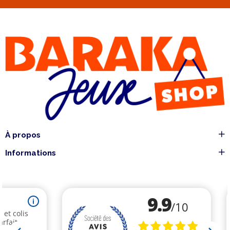
À propos
Informations