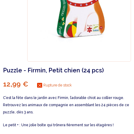
Puzzle - Firmin, Petit chien (24 pcs)
12,99 €
Rupture de stock
C’est la fête dans le jardin avec Firmin, l’adorable chiot au collier rouge.
Retrouvez les animaux de compagnie en assemblant les 24 pièces de ce
puzzle, dès 3 ans.
Le petit + : Une jolie boîte qui trônera fièrement sur les étagères !