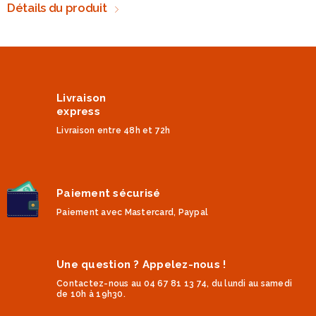
Détails du produit
Livraison
express
Livraison entre 48h et 72h
Paiement sécurisé
Paiement avec Mastercard, Paypal
Une question ? Appelez-nous !
Contactez-nous au 04 67 81 13 74, du lundi au samedi
de 10h à 19h30.