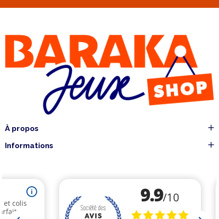
À propos
Informations