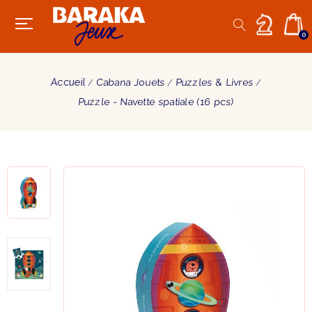
0
Accueil
Cabana Jouets
Puzzles & Livres
Puzzle - Navette spatiale (16 pcs)