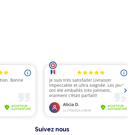
Suivez nous