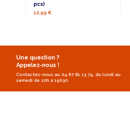
pcs)
12,99 €
Une question ?
Appelez-nous !
Contactez-nous au 04 67 81 13 74, du lundi au
samedi de 10h à 19h30.