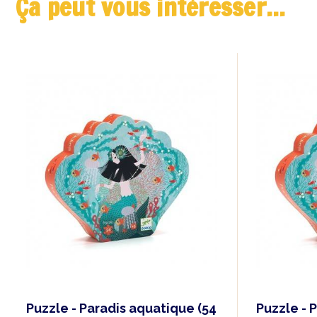
Ça peut vous intéresser...
Puzzle - Paradis aquatique (54
Puzzle - 