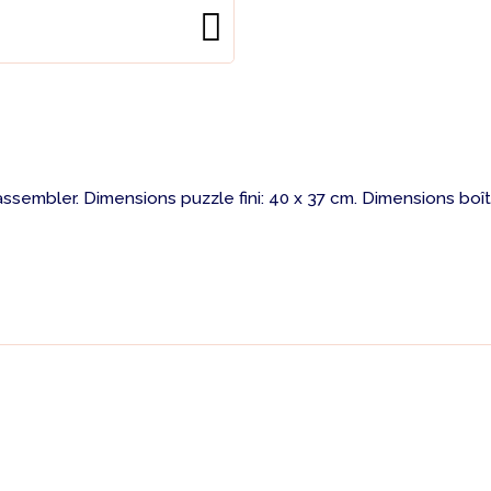
ssembler. Dimensions puzzle fini: 40 x 37 cm. Dimensions boîte