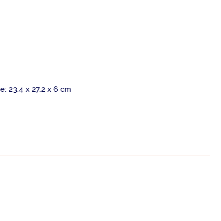
: 23.4 x 27.2 x 6 cm