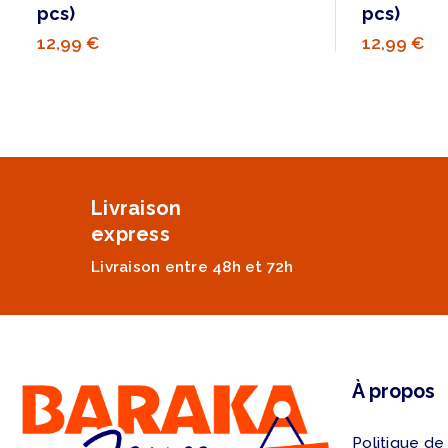
pcs)
pcs)
12,99 €
12,99 €
Livraison
express
Livraison entre 48h et 72h
À propos
Politique de