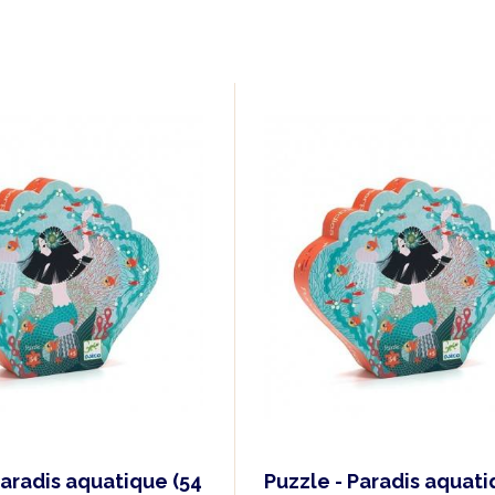
Paradis aquatique (54
Puzzle - Paradis aquati