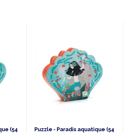
que (54
Puzzle - Paradis aquatique (54