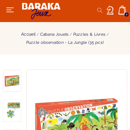
0
Accueil
Cabana Jouets
Puzzles & Livres
Puzzle observation - La Jungle (35 pcs)