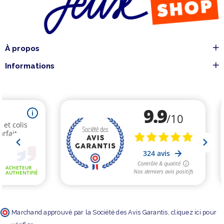
À propos
Informations
Marchand approuvé par la Société des Avis Garantis,
cliquez ici pour