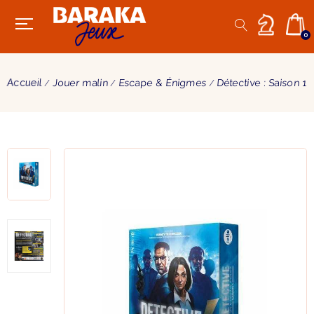
0
Accueil
Jouer malin
Escape & Énigmes
Détective : Saison 1