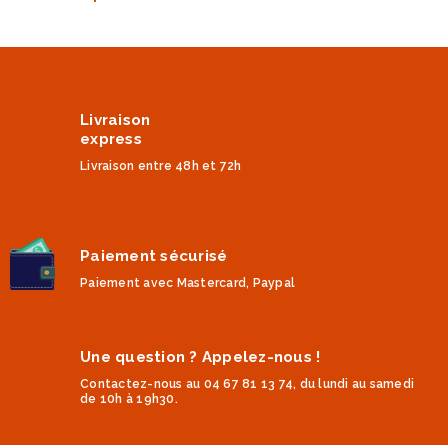
Livraison
express
Livraison entre 48h et 72h
Paiement sécurisé
Paiement avec Mastercard, Paypal
Une question ? Appelez-nous !
Contactez-nous au 04 67 81 13 74, du lundi au samedi
de 10h à 19h30.