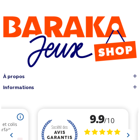
À propos
Informations