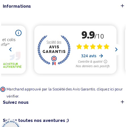
Informations
Marchand approuvé par la Société des Avis Garantis,
cliquez ici pour
vérifier
.
Suivez nous
Suivez toutes nos aventures ;)