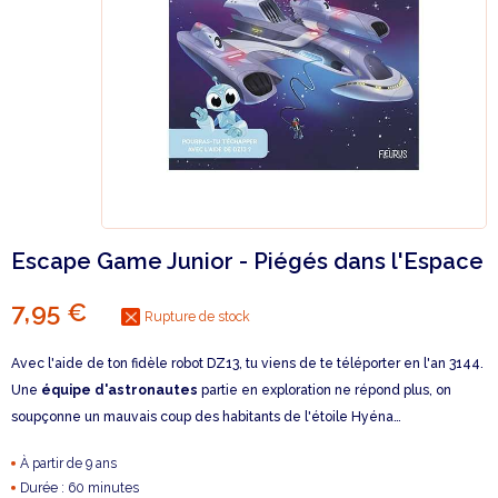
Escape Game Junior - Piégés dans l'Espace
7,95 €
Rupture de stock
Avec l'aide de ton fidèle robot DZ13, tu viens de te téléporter en l'an 3144.
Une
équipe d'astronautes
partie en exploration ne répond plus, on
soupçonne un mauvais coup des habitants de l'étoile Hyéna…
À partir de 9 ans
Durée : 60 minutes