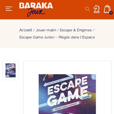
0
Accueil
Jouer malin
Escape & Énigmes
Escape Game Junior - Piégés dans l'Espace